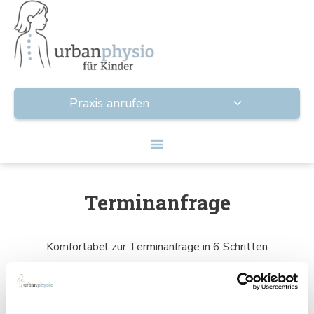
Praxis anrufen
Terminanfrage
Komfortabel zur Terminanfrage in 6 Schritten